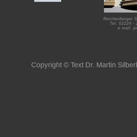
Reichenberger S
Tel. 02224 -
e mail: p
Copyright © Text Dr. Martin Silb